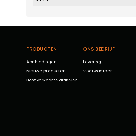
PRODUCTEN
ONS BEDRIJF
Aanbiedingen
Levering
Nieuwe producten
Voorwaarden
Best verkochte artikelen