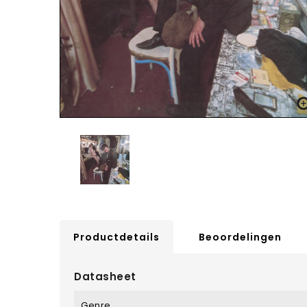
Productdetails
Beoordelingen
Datasheet
Genre