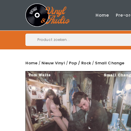
Home
Pre-or
Home
Nieuw Vinyl
Pop / Rock
Small Change