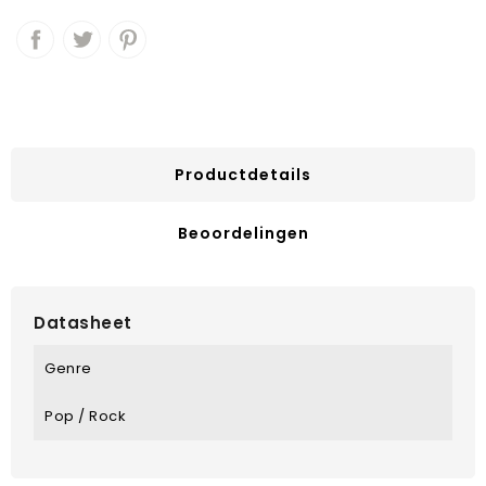
Productdetails
Beoordelingen
Datasheet
Genre
Pop / Rock