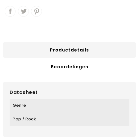
Productdetails
Beoordelingen
Datasheet
Genre
Pop / Rock