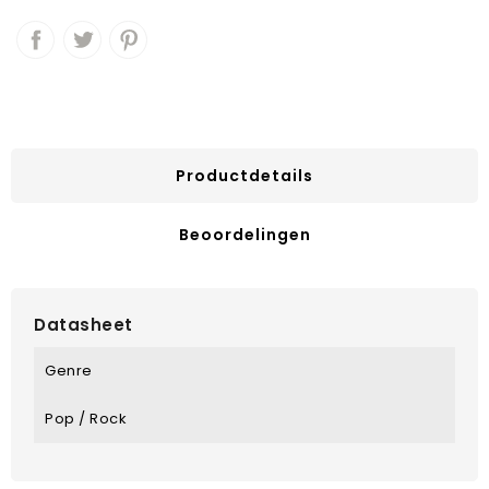
Productdetails
Beoordelingen
Datasheet
Genre
Pop / Rock