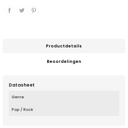
Productdetails
Beoordelingen
Datasheet
Genre
Pop / Rock