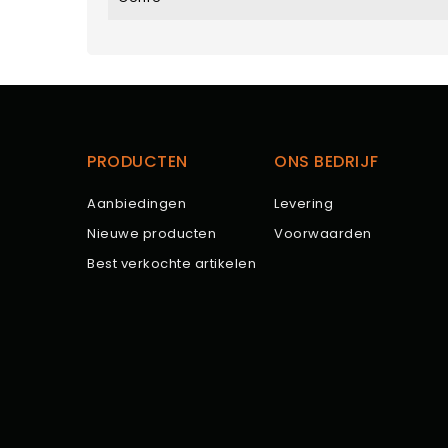
PRODUCTEN
ONS BEDRIJF
Aanbiedingen
Levering
Nieuwe producten
Voorwaarden
Best verkochte artikelen