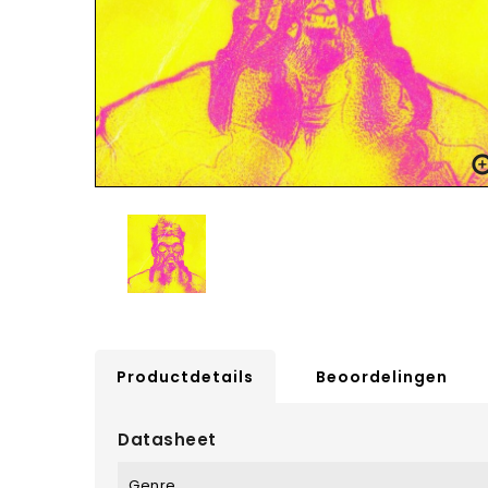
Productdetails
Beoordelingen
Datasheet
Genre