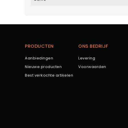
PRODUCTEN
ONS BEDRIJF
Aanbiedingen
Levering
Nieuwe producten
Voorwaarden
Best verkochte artikelen