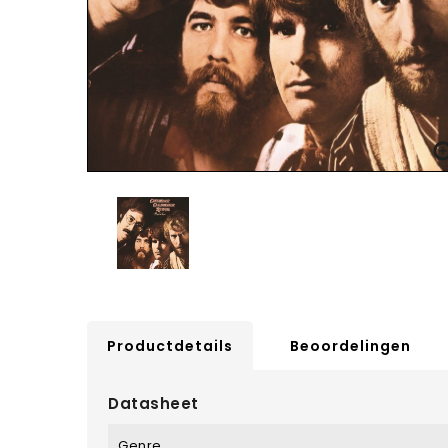
Productdetails
Beoordelingen
Datasheet
Genre