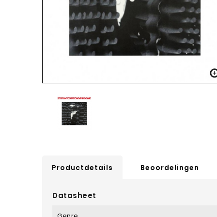
Productdetails
Beoordelingen
Datasheet
Genre