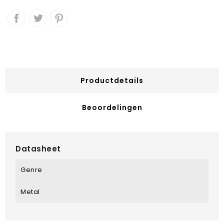
Productdetails
Beoordelingen
Datasheet
Genre
Metal