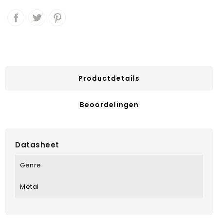
Productdetails
Beoordelingen
Datasheet
Genre
Metal