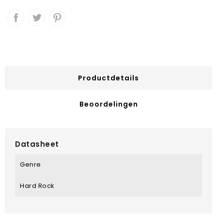
Productdetails
Beoordelingen
Datasheet
Genre
Hard Rock