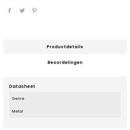
Productdetails
Beoordelingen
Datasheet
Genre
Metal