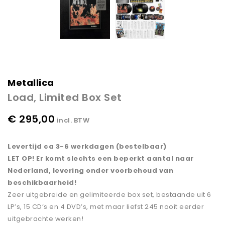
Metallica
Load, Limited Box Set
€ 295,00
incl. BTW
Levertijd ca 3-6 werkdagen (bestelbaar)
LET OP! Er komt slechts een beperkt aantal naar
Nederland, levering onder voorbehoud van
beschikbaarheid!
Zeer uitgebreide en gelimiteerde box set, bestaande uit 6
LP’s, 15 CD’s en 4 DVD’s, met maar liefst 245 nooit eerder
uitgebrachte werken!