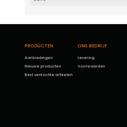
PRODUCTEN
ONS BEDRIJF
Aanbiedingen
Levering
Nieuwe producten
Voorwaarden
Best verkochte artikelen