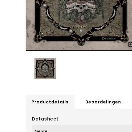
Productdetails
Beoordelingen
Datasheet
Genre