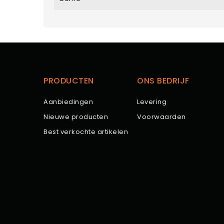
PRODUCTEN
ONS BEDRIJF
Aanbiedingen
Levering
Nieuwe producten
Voorwaarden
Best verkochte artikelen