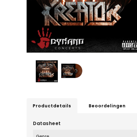
Productdetails
Beoordelingen
Datasheet
Genre