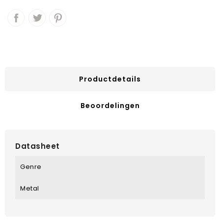
Productdetails
Beoordelingen
Datasheet
Genre
Metal