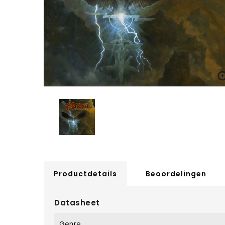
Productdetails
Beoordelingen
Datasheet
Genre