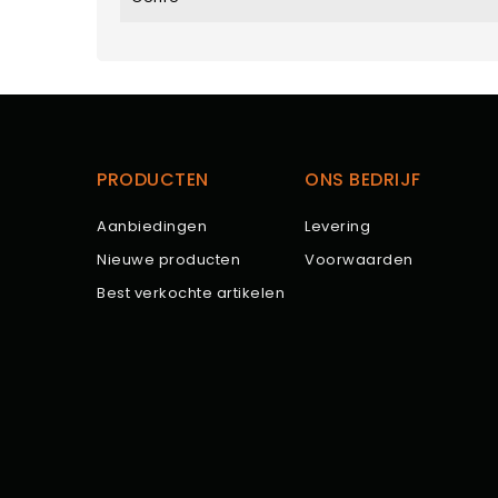
PRODUCTEN
ONS BEDRIJF
Aanbiedingen
Levering
Nieuwe producten
Voorwaarden
Best verkochte artikelen