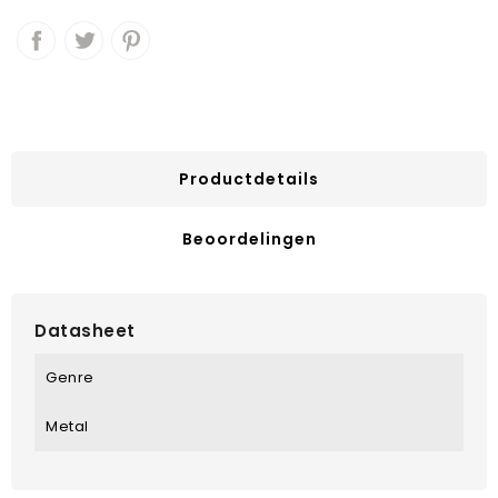
Productdetails
Beoordelingen
Datasheet
Genre
Metal