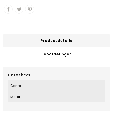
Productdetails
Beoordelingen
Datasheet
Genre
Metal