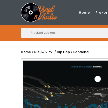
Home
Pre-or
Home
Nieuw Vinyl
Hip Hop
Bandana