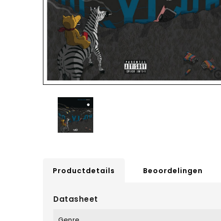
Productdetails
Beoordelingen
Datasheet
Genre