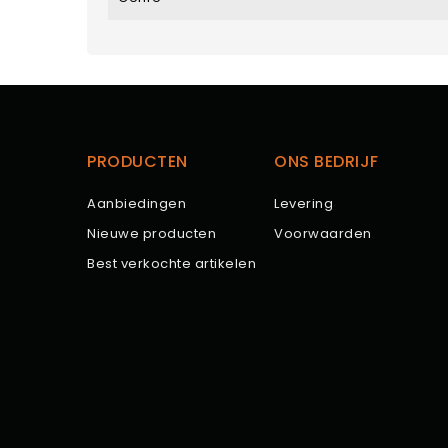
PRODUCTEN
ONS BEDRIJF
Aanbiedingen
Levering
Nieuwe producten
Voorwaarden
Best verkochte artikelen