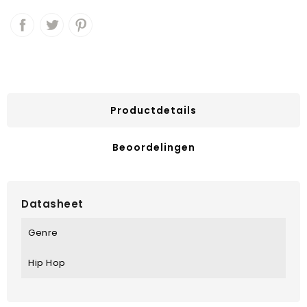
Productdetails
Beoordelingen
Datasheet
Genre
Hip Hop