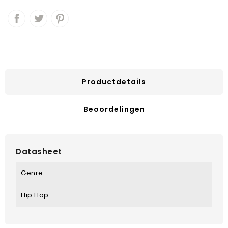
Productdetails
Beoordelingen
Datasheet
Genre
Hip Hop