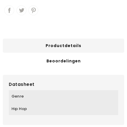
Productdetails
Beoordelingen
Datasheet
Genre
Hip Hop