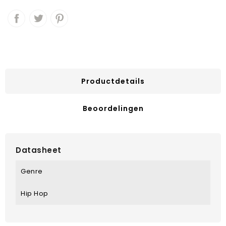
Productdetails
Beoordelingen
Datasheet
Genre
Hip Hop