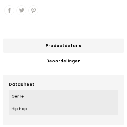
Productdetails
Beoordelingen
Datasheet
Genre
Hip Hop