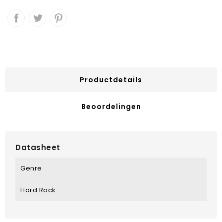
Productdetails
Beoordelingen
Datasheet
Genre
Hard Rock