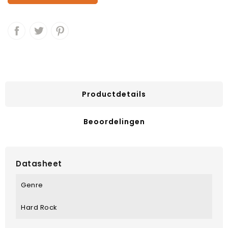
Productdetails
Beoordelingen
Datasheet
Genre
Hard Rock