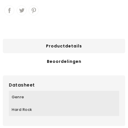
Productdetails
Beoordelingen
Datasheet
Genre
Hard Rock