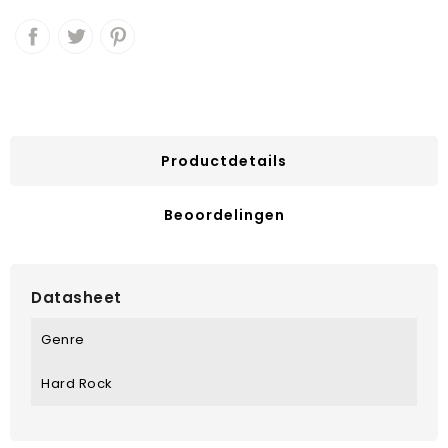
Productdetails
Beoordelingen
Datasheet
Genre
Hard Rock