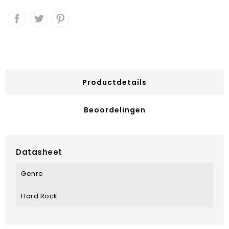
Productdetails
Beoordelingen
Datasheet
Genre
Hard Rock