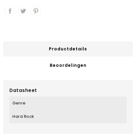
Productdetails
Beoordelingen
Datasheet
Genre
Hard Rock