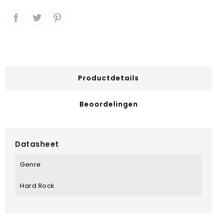
Productdetails
Beoordelingen
Datasheet
Genre
Hard Rock