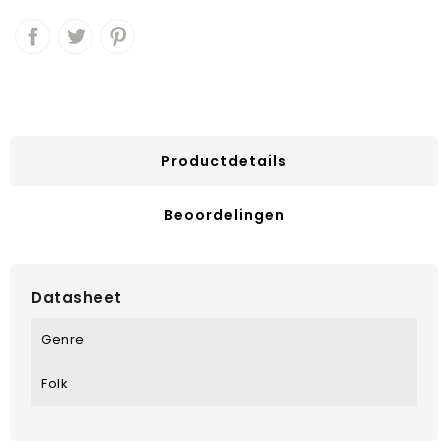
Productdetails
Beoordelingen
Datasheet
Genre
Folk