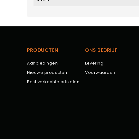
PRODUCTEN
ONS BEDRIJF
Aanbiedingen
Levering
Nieuwe producten
Voorwaarden
Best verkochte artikelen