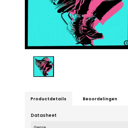
Productdetails
Beoordelingen
Datasheet
Genre