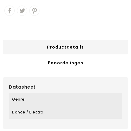
Productdetails
Beoordelingen
Datasheet
Genre
Dance / Electro