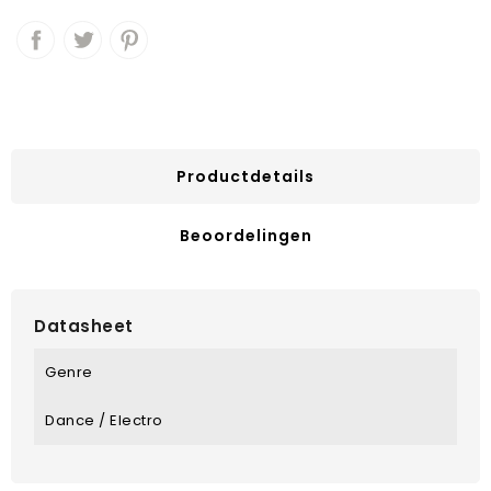
Productdetails
Beoordelingen
Datasheet
Genre
Dance / Electro