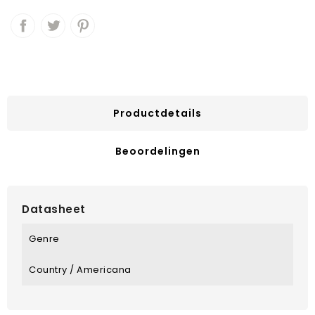
Productdetails
Beoordelingen
Datasheet
Genre
Country / Americana