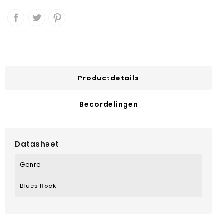
Productdetails
Beoordelingen
Datasheet
Genre
Blues Rock