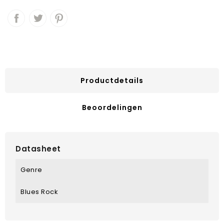
Productdetails
Beoordelingen
Datasheet
Genre
Blues Rock