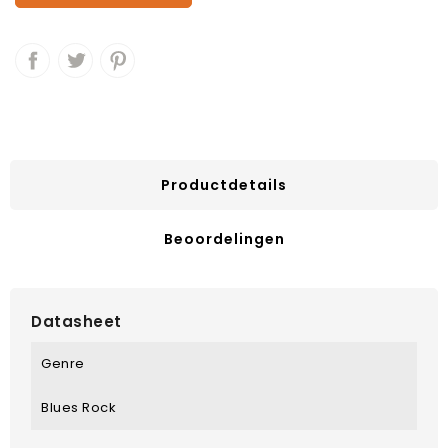
Productdetails
Beoordelingen
Datasheet
Genre
Blues Rock