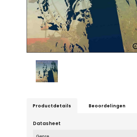
Productdetails
Beoordelingen
Datasheet
Genre