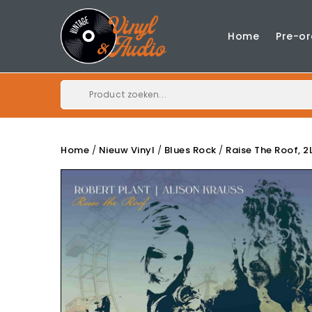
Home
Pre-or
Home
Nieuw Vinyl
Blues Rock
Raise The Roof, 2