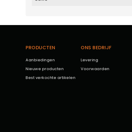
PRODUCTEN
ONS BEDRIJF
Aanbiedingen
Levering
Nieuwe producten
Voorwaarden
Best verkochte artikelen