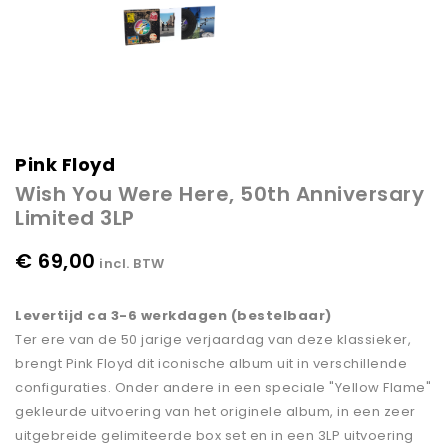
Pink Floyd
Wish You Were Here, 50th Anniversary
Limited 3LP
€ 69,00
incl. BTW
Levertijd ca 3-6 werkdagen (bestelbaar)
Ter ere van de 50 jarige verjaardag van deze klassieker,
brengt Pink Floyd dit iconische album uit in verschillende
configuraties. Onder andere in een speciale "Yellow Flame"
gekleurde uitvoering van het originele album, in een zeer
uitgebreide gelimiteerde box set en in een 3LP uitvoering