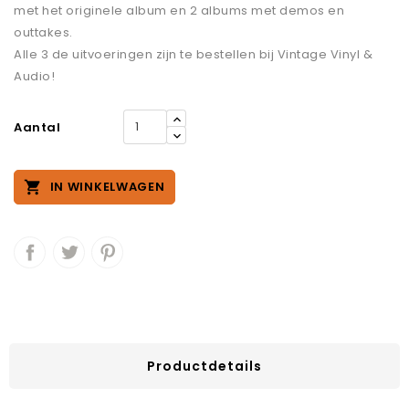
met het originele album en 2 albums met demos en
outtakes.
Alle 3 de uitvoeringen zijn te bestellen bij Vintage Vinyl &
Audio!
Aantal

IN WINKELWAGEN
Productdetails